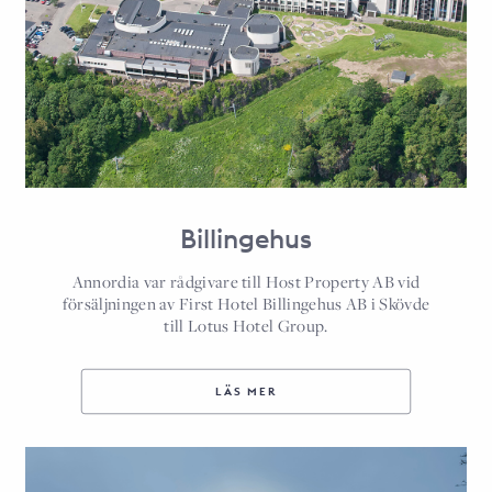
Billingehus
Annordia var rådgivare till Host Property AB vid
försäljningen av First Hotel Billingehus AB i Skövde
till Lotus Hotel Group.
LÄS MER