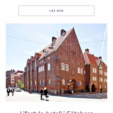
LÄS MER