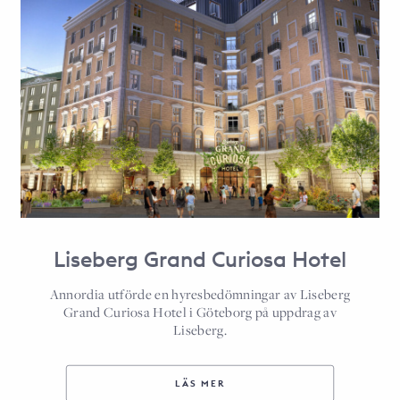
Liseberg Grand Curiosa Hotel
Annordia utförde en hyresbedömningar av Liseberg
Grand Curiosa Hotel i Göteborg på uppdrag av
Liseberg.
LÄS MER