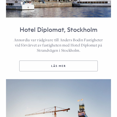
Hotel Diplomat, Stockholm
Annordia var rådgivare till Anders Bodin Fastigheter
vid förvärvet av fastigheten med Hotel Diplomat på
Strandvägen i Stockholm.
LÄS MER