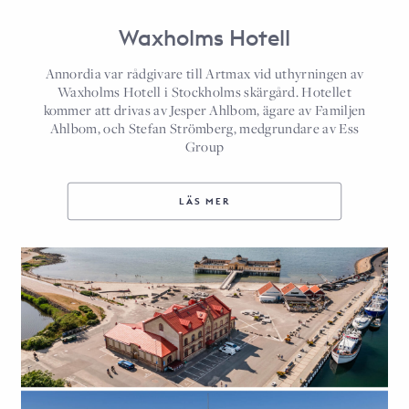
Waxholms Hotell
Annordia var rådgivare till Artmax vid uthyrningen av
Waxholms Hotell i Stockholms skärgård. Hotellet
kommer att drivas av Jesper Ahlbom, ägare av Familjen
Ahlbom, och Stefan Strömberg, medgrundare av Ess
Group
LÄS MER