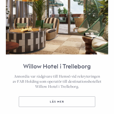
Willow Hotel i Trelleborg
Annordia var rådgivare till Hemsö vid rekryteringen
av FAB Holding som operatör till destinationshotellet
Willow Hotel i Trelleborg.
LÄS MER