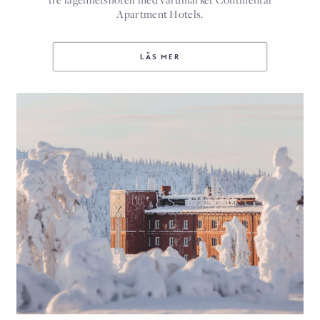
Apartment Hotels.
LÄS MER