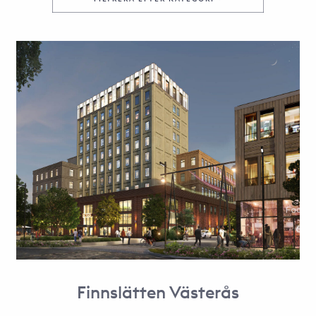
Finnslätten Västerås