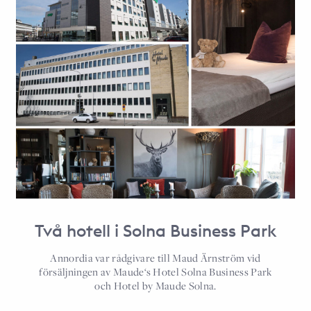
Två hotell i Solna Business Park
Annordia var rådgivare till Maud Ärnström vid
försäljningen av Maude‘s Hotel Solna Business Park
och Hotel by Maude Solna.