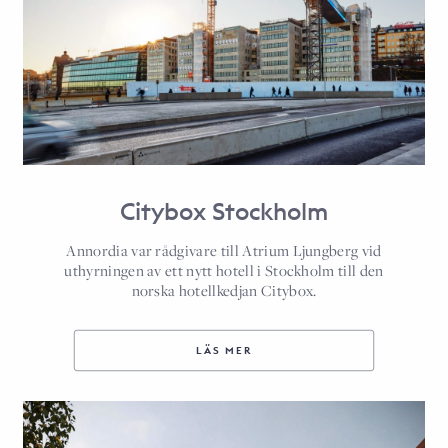
Citybox Stockholm
Annordia var rådgivare till Atrium Ljungberg vid
uthyrningen av ett nytt hotell i Stockholm till den
norska hotellkedjan Citybox.
LÄS MER