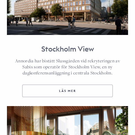
Stockholm View
Annordia har bistått Slussgården vid rekryteringen av
Sabis som operatör för Stockholm View, en ny
dagkonferensanläggning i centrala Stockholm.
LÄS MER