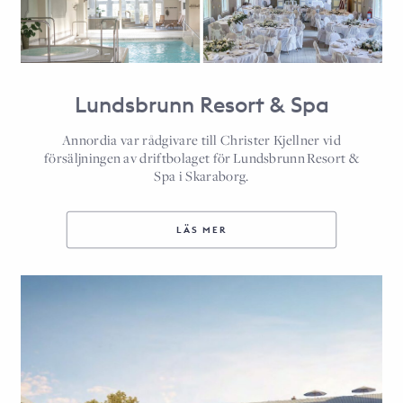
Lundsbrunn Resort & Spa
Annordia var rådgivare till Christer Kjellner vid
försäljningen av driftbolaget för Lundsbrunn Resort &
Spa i Skaraborg.
LÄS MER