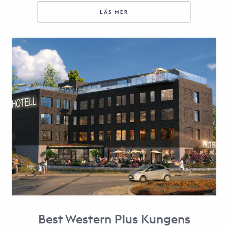
LÄS MER
Best Western Plus Kungens