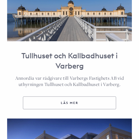
Tullhuset och Kallbadhuset i
Varberg
Annordia var rådgivare till Varbergs Fastighets AB vid
uthyrningen Tullhuset och Kallbadhuset i Varberg.
LÄS MER