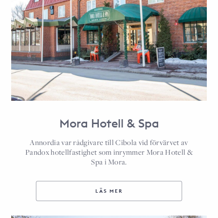
Mora Hotell & Spa
Annordia var rådgivare till Cibola vid förvärvet av
Pandox hotellfastighet som inrymmer Mora Hotell &
Spa i Mora.
LÄS MER