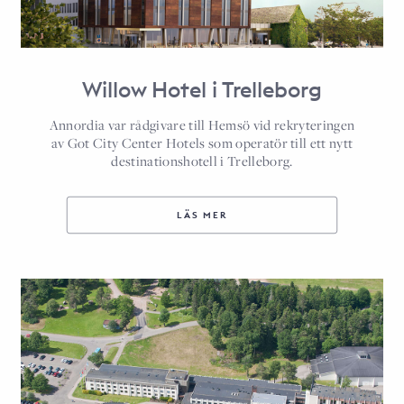
Willow Hotel i Trelleborg
Annordia var rådgivare till Hemsö vid rekryteringen
av Got City Center Hotels som operatör till ett nytt
destinationshotell i Trelleborg.
LÄS MER