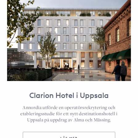
Clarion Hotel i Uppsala
Annordia utförde en operatörsrekrytering och
etableringsstudie för ett nytt destinationshotell i
Uppsala på uppdrag av Alma och Mässing.