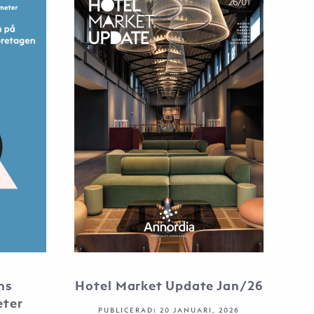
ns
Hotel Market Update Jan/26
eter
PUBLICERAD: 20 JANUARI, 2026