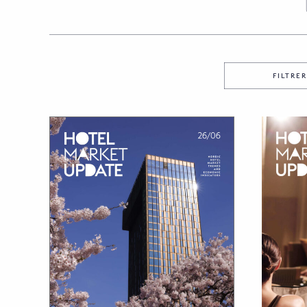
FILTRE