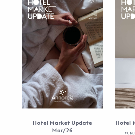
Hotel Market Update
Hotel 
Mar/26
PUBL