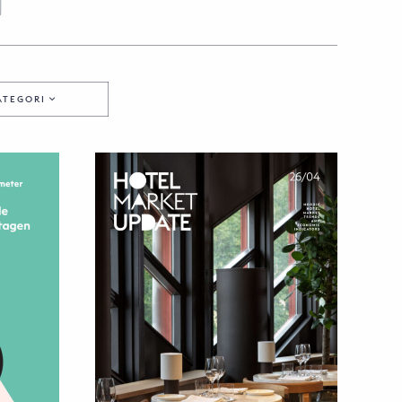
KATEGORI