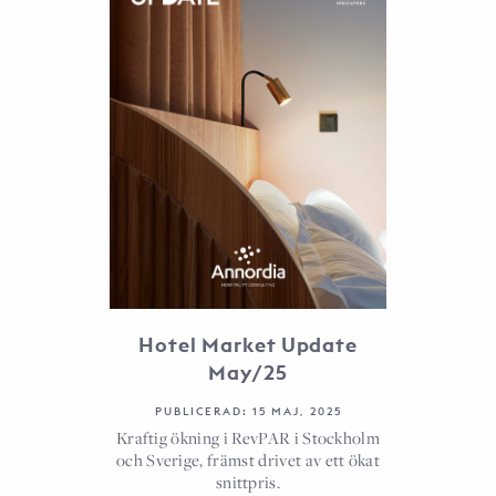
Hotel Market Update
May/25
PUBLICERAD: 15 MAJ, 2025
Kraftig ökning i RevPAR i Stockholm
och Sverige, främst drivet av ett ökat
snittpris.