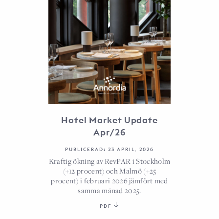
Hotel Market Update
Apr/26
PUBLICERAD: 23 APRIL, 2026
Kraftig ökning av RevPAR i Stockholm
(+12 procent) och Malmö (+25
procent) i februari 2026 jämfört med
samma månad 2025.
PDF