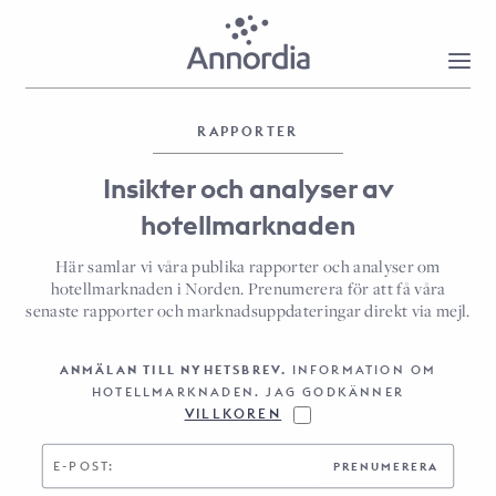
RAPPORTER
Insikter och analyser av
hotellmarknaden
Här samlar vi våra publika rapporter och analyser om
hotellmarknaden i Norden. Prenumerera för att få våra
senaste rapporter och marknadsuppdateringar direkt via mejl.
ANMÄLAN TILL NYHETSBREV.
INFORMATION OM
HOTELLMARKNADEN. JAG GODKÄNNER
VILLKOREN