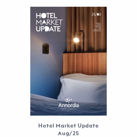
Hotel Market Update
Aug/25