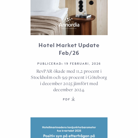
Hotel Market Update
Feb/26
PUBLICERAD: 19 FEBRUARI, 2026
RevPAR ökade med 11,2 procent i
Stockholm och 9,9 procent i Göteborg
i december 2025 jämfört med
december 2024.
PDF