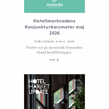
Hotellmarknadens
Konjunkturbarometer maj
2026
PUBLICERAD: 6 MAJ, 2026
Positiv syn på nuvarande lönsamhet
bland hotellföretagen.
PDF