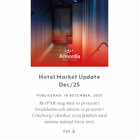
Hotel Market Update
Dec/25
PUBLICERAD: 18 DECEMBER, 2025
RevPAR steg med 10 procent i
Stockholm och nästan 12 procent i
Göteborg i oktober 2025 jämfört med
samma månad förra året.
PDF