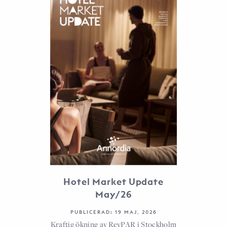
Hotel Market Update
May/26
PUBLICERAD: 19 MAJ, 2026
Kraftig ökning av RevPAR i Stockholm