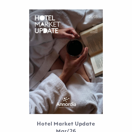
Hotel Market Update
Mar/26