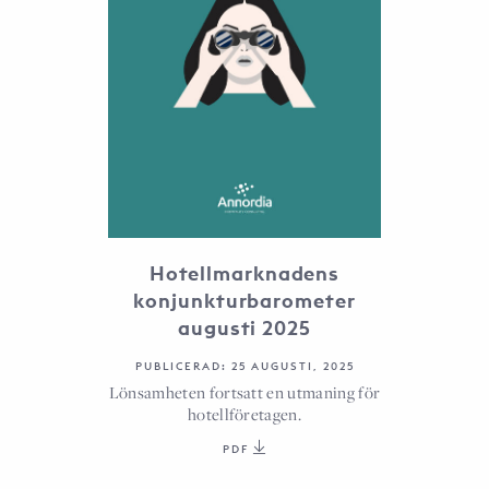
Hotellmarknadens
konjunkturbarometer
augusti 2025
PUBLICERAD: 25 AUGUSTI, 2025
Lönsamheten fortsatt en utmaning för
hotellföretagen.
PDF