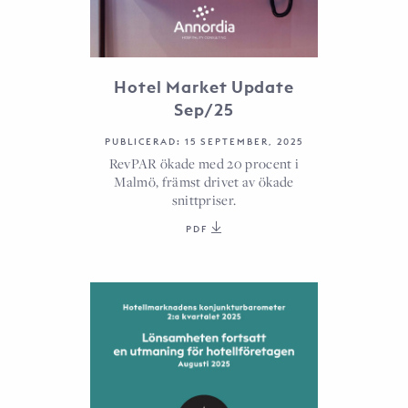
Hotel Market Update
Sep/25
PUBLICERAD: 15 SEPTEMBER, 2025
RevPAR ökade med 20 procent i
Malmö, främst drivet av ökade
snittpriser.
PDF