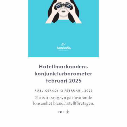
Hotellmarknadens
konjunkturbarometer
Februari 2025
PUBLICERAD: 12 FEBRUARI, 2025
Fortsatt svag syn på nuvarande
lönsamhet bland hotellföretagen.
PDF