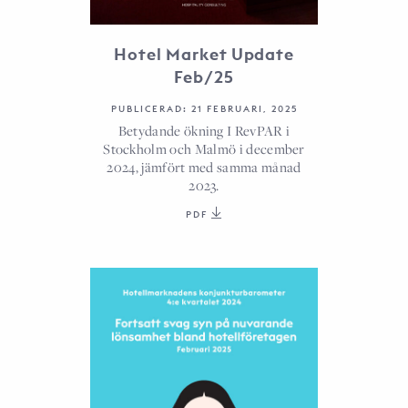
Hotel Market Update
Feb/25
PUBLICERAD: 21 FEBRUARI, 2025
Betydande ökning I RevPAR i
Stockholm och Malmö i december
2024, jämfört med samma månad
2023.
PDF