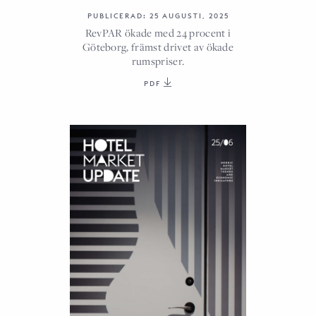
PUBLICERAD: 25 AUGUSTI, 2025
RevPAR ökade med 24 procent i
Göteborg, främst drivet av ökade
rumspriser.
PDF