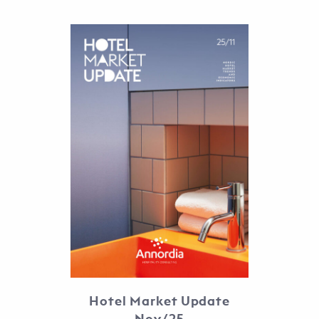
Hotel Market Update
Nov/25