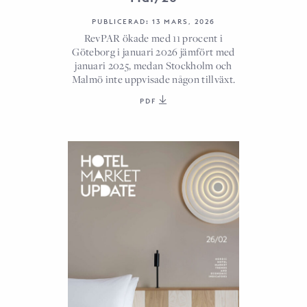
PUBLICERAD: 13 MARS, 2026
RevPAR ökade med 11 procent i
Göteborg i januari 2026 jämfört med
januari 2025, medan Stockholm och
Malmö inte uppvisade någon tillväxt.
PDF