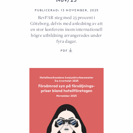
PUBLICERAD: 13 NOVEMBER, 2025
RevPAR steg med 23 procent i
Göteborg, delvis med anledning av att
en stor konferens inom internationell
högre utbildning arrangerades under
fyra dagar.
PDF