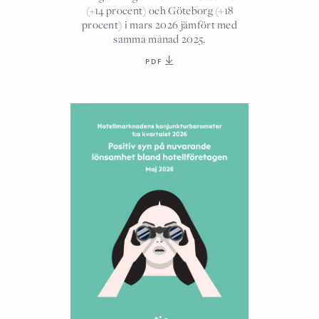
(+14 procent) och Göteborg (+18
procent) i mars 2026 jämfört med
samma månad 2025.
PDF