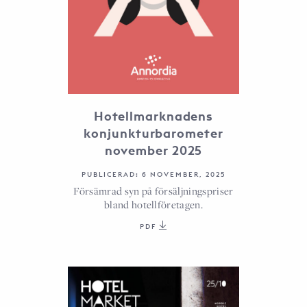
Hotellmarknadens
konjunkturbarometer
november 2025
PUBLICERAD: 6 NOVEMBER, 2025
Försämrad syn på försäljningspriser
bland hotellföretagen.
PDF