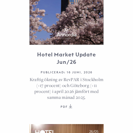
Hotel Market Update
Jun/26
PUBLICERAD: 16 JUNI, 2026
Kraftig ökning av RevPAR i Stockholm
(+17 procent) och Göteborg (+11
procent) i april 2026 jämfört med
samma månad 2025.
PDF