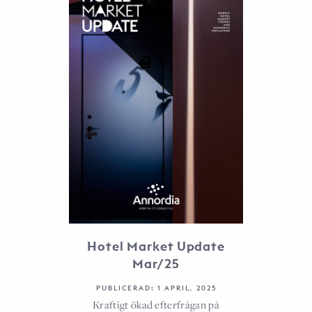
Hotel Market Update
Mar/25
PUBLICERAD: 1 APRIL, 2025
Kraftigt ökad efterfrågan på