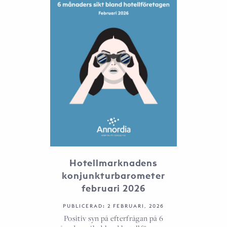
Hotellmarknadens
konjunkturbarometer
februari 2026
PUBLICERAD: 2 FEBRUARI, 2026
Positiv syn på efterfrågan på 6