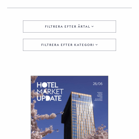
FILTRERA EFTER ÅRTAL
FILTRERA EFTER KATEGORI