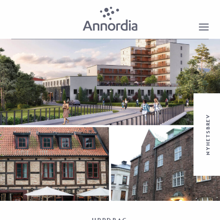
NYHETSBREV