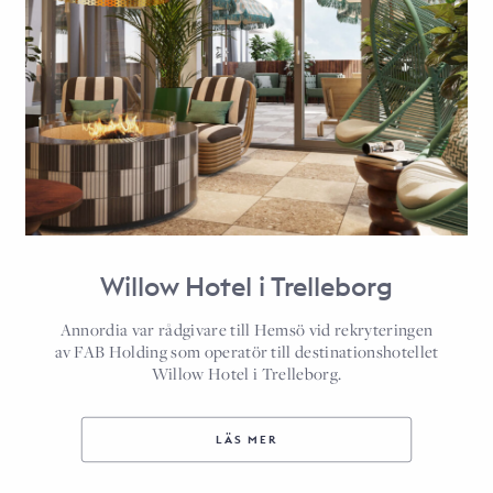
Willow Hotel i Trelleborg
Annordia var rådgivare till Hemsö vid rekryteringen
av FAB Holding som operatör till destinationshotellet
Willow Hotel i Trelleborg.
LÄS MER