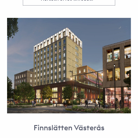
Finnslätten Västerås