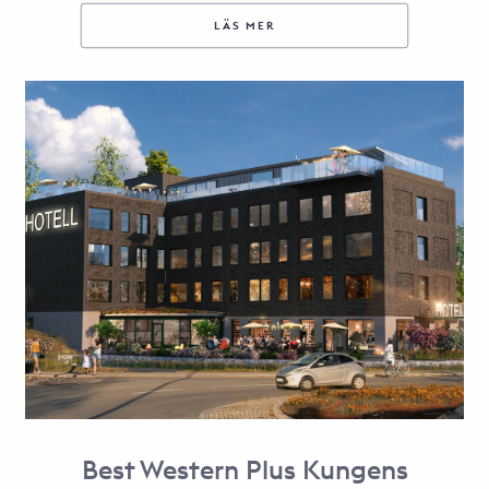
LÄS MER
Best Western Plus Kungens