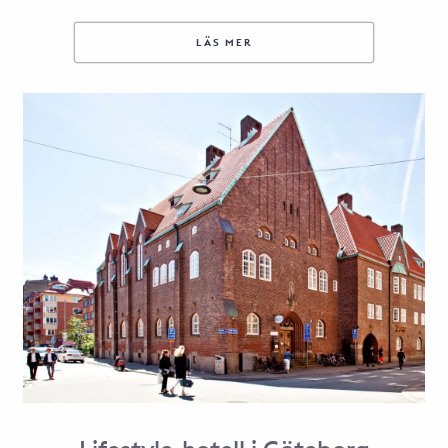
LÄS MER