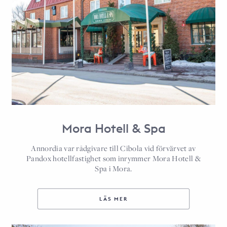
Mora Hotell & Spa
Annordia var rådgivare till Cibola vid förvärvet av
Pandox hotellfastighet som inrymmer Mora Hotell &
Spa i Mora.
LÄS MER