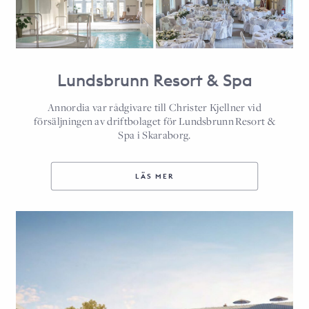
Lundsbrunn Resort & Spa
Annordia var rådgivare till Christer Kjellner vid
försäljningen av driftbolaget för Lundsbrunn Resort &
Spa i Skaraborg.
LÄS MER