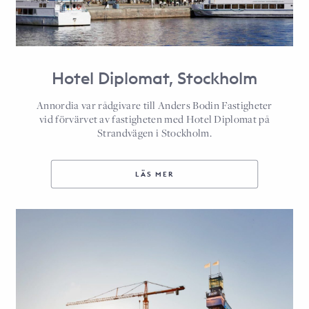
Hotel Diplomat, Stockholm
Annordia var rådgivare till Anders Bodin Fastigheter
vid förvärvet av fastigheten med Hotel Diplomat på
Strandvägen i Stockholm.
LÄS MER