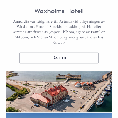
Waxholms Hotell
Annordia var rådgivare till Artmax vid uthyrningen av
Waxholms Hotell i Stockholms skärgård. Hotellet
kommer att drivas av Jesper Ahlbom, ägare av Familjen
Ahlbom, och Stefan Strömberg, medgrundare av Ess
Group
LÄS MER