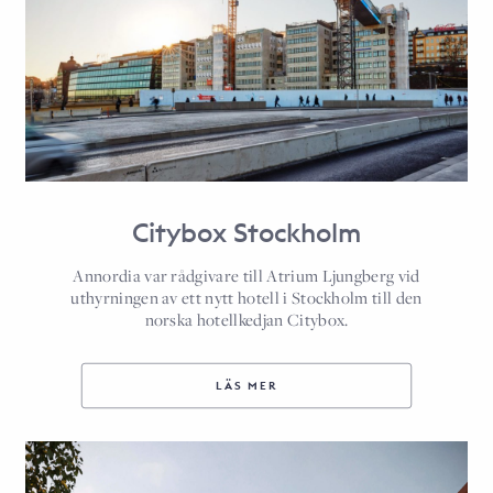
Citybox Stockholm
Annordia var rådgivare till Atrium Ljungberg vid
uthyrningen av ett nytt hotell i Stockholm till den
norska hotellkedjan Citybox.
LÄS MER