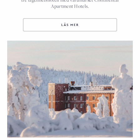
Apartment Hotels.
LÄS MER