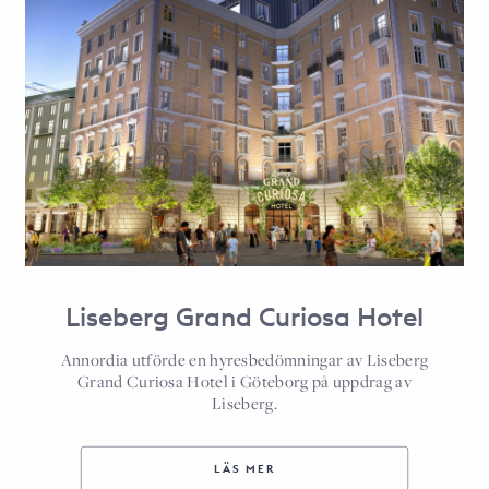
Liseberg Grand Curiosa Hotel
Annordia utförde en hyresbedömningar av Liseberg
Grand Curiosa Hotel i Göteborg på uppdrag av
Liseberg.
LÄS MER