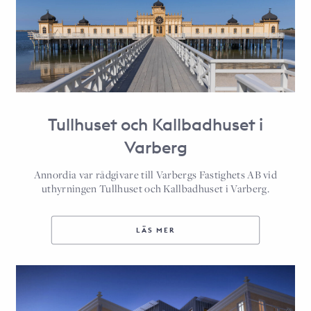
Tullhuset och Kallbadhuset i
Varberg
Annordia var rådgivare till Varbergs Fastighets AB vid
uthyrningen Tullhuset och Kallbadhuset i Varberg.
LÄS MER