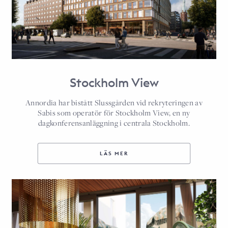
Stockholm View
Annordia har bistått Slussgården vid rekryteringen av
Sabis som operatör för Stockholm View, en ny
dagkonferensanläggning i centrala Stockholm.
LÄS MER