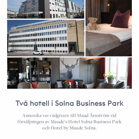
Två hotell i Solna Business Park
Annordia var rådgivare till Maud Ärnström vid
försäljningen av Maude‘s Hotel Solna Business Park
och Hotel by Maude Solna.