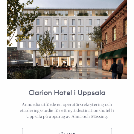
Clarion Hotel i Uppsala
Annordia utförde en operatörsrekrytering och
etableringsstudie för ett nytt destinationshotell i
Uppsala på uppdrag av Alma och Mässing.