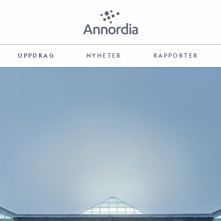
UPPDRAG
NYHETER
RAPPORTER