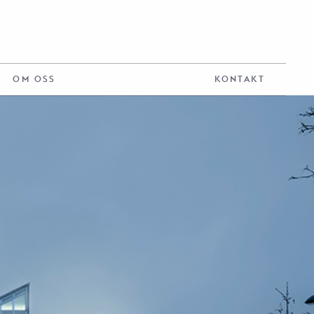
OM OSS
KONTAKT