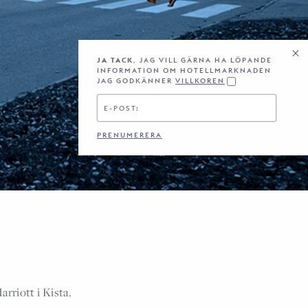
JA TACK
, JAG VILL GÄRNA HA LÖPANDE
INFORMATION OM HOTELLMARKNADEN
JAG GODKÄNNER
VILLKOREN
arriott i Kista.