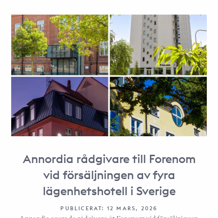
Annordia rådgivare till Forenom
vid försäljningen av fyra
lägenhetshotell i Sverige
PUBLICERAT: 12 MARS, 2026