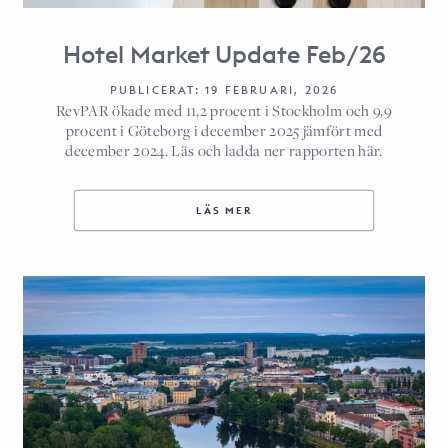
Hotel Market Update Feb/26
PUBLICERAT: 19 FEBRUARI, 2026
RevPAR ökade med 11,2 procent i Stockholm och 9,9
procent i Göteborg i december 2025 jämfört med
december 2024. Läs och ladda ner rapporten här.
LÄS MER