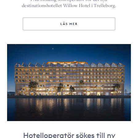
destinationshotellet Willow Hotel i Trelleborg.
LÄS MER
Hotelloperatör sökes till ny