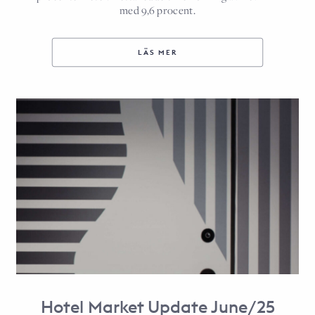
med 9,6 procent.
LÄS MER
Hotel Market Update June/25