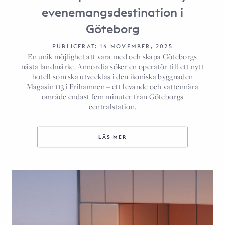
evenemangsdestination i
Göteborg
PUBLICERAT: 14 NOVEMBER, 2025
En unik möjlighet att vara med och skapa Göteborgs
nästa landmärke. Annordia söker en operatör till ett nytt
hotell som ska utvecklas i den ikoniska byggnaden
Magasin 113 i Frihamnen – ett levande och vattennära
område endast fem minuter från Göteborgs
centralstation.
LÄS MER