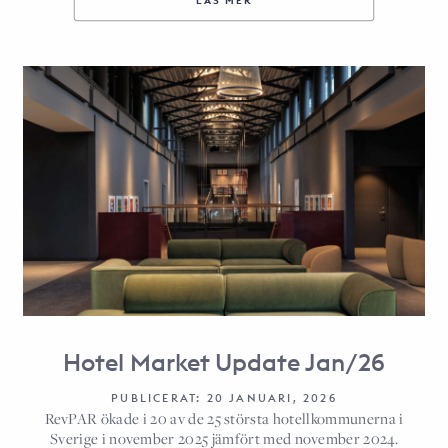
LÄS MER
Hotel Market Update Jan/26
PUBLICERAT: 20 JANUARI, 2026
RevPAR ökade i 20 av de 25 största hotellkommunerna i
Sverige i november 2025 jämfört med november 2024.