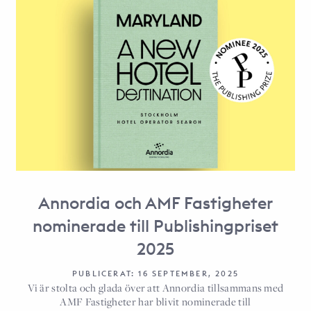
Annordia och AMF Fastigheter
nominerade till Publishingpriset
2025
PUBLICERAT: 16 SEPTEMBER, 2025
Vi är stolta och glada över att Annordia tillsammans med
AMF Fastigheter har blivit nominerade till