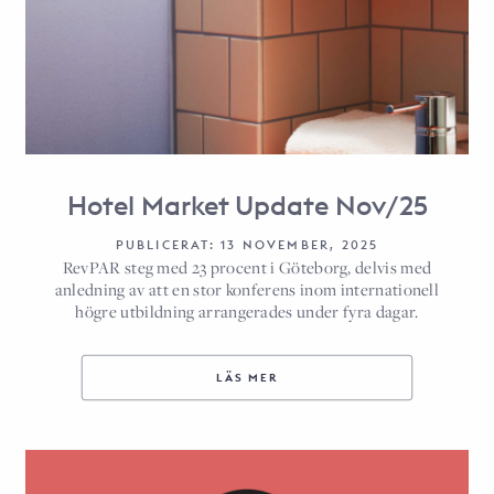
Hotel Market Update Nov/25
PUBLICERAT: 13 NOVEMBER, 2025
RevPAR steg med 23 procent i Göteborg, delvis med
anledning av att en stor konferens inom internationell
högre utbildning arrangerades under fyra dagar.
LÄS MER