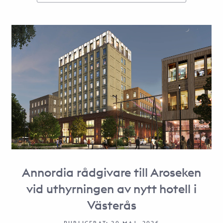
Annordia rådgivare till Aroseken
vid uthyrningen av nytt hotell i
Västerås