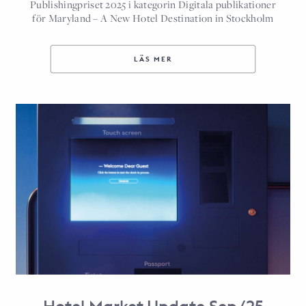
Publishingpriset 2025 i kategorin Digitala publikationer
för Maryland – A New Hotel Destination in Stockholm
LÄS MER