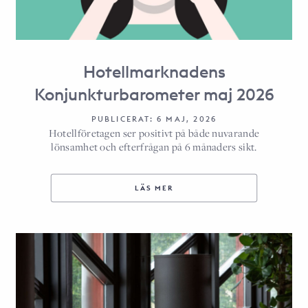
Hotellmarknadens
Konjunkturbarometer maj 2026
PUBLICERAT: 6 MAJ, 2026
Hotellföretagen ser positivt på både nuvarande
lönsamhet och efterfrågan på 6 månaders sikt.
LÄS MER