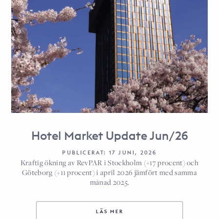
Hotel Market Update Jun/26
PUBLICERAT: 17 JUNI, 2026
Kraftig ökning av RevPAR i Stockholm (+17 procent) och
Göteborg (+11 procent) i april 2026 jämfört med samma
månad 2025.
LÄS MER