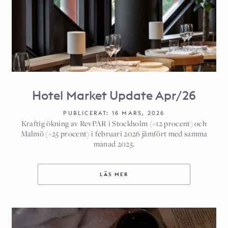
Hotel Market Update Apr/26
PUBLICERAT: 16 MARS, 2026
Kraftig ökning av RevPAR i Stockholm (+12 procent) och
Malmö (+25 procent) i februari 2026 jämfört med samma
månad 2025.
LÄS MER