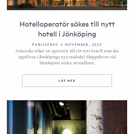
Hotelloperatör sökes till nytt
hotell i Jönköping
PUBLICERAT: 4 NOVEMBER, 2025
Annordia söker en operatör till ett nytt hotell som ska
uppföras i Jönköpings nya stadsdel Skeppsbron vid
Munksjöns södra strandkant.
LÄS MER