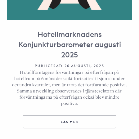
Hotellmarknadens
Konjunkturbarometer augusti
2025
PUBLICERAT: 26 AUGUSTI, 2025
Hotellföretagens förväntningar på efterfrågan på
hotellrum på 6 månaders sikt fortsatte att sjunka under
det andra kvartalet, men är trots det fortfarande positiva.
Samma utveckling observerades i tjänstesektorn där
förväntningarna på efterfrågan också blev mindre
positiva.
LÄS MER