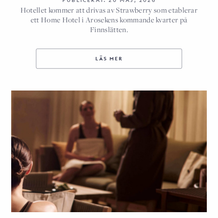
PUBLICERAT: 20 MAJ, 2026
Hotellet kommer att drivas av Strawberry som etablerar
ett Home Hotel i Arosekens kommande kvarter på
Finnslätten.
LÄS MER