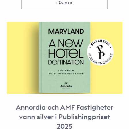
LÄS MER
Annordia och AMF Fastigheter
vann silver i Publishingpriset
2025