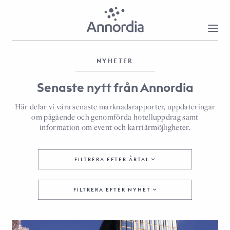
NYHETER
Senaste nytt från Annordia
Här delar vi våra senaste marknadsrapporter, uppdateringar
om pågående och genomförda hotelluppdrag samt
information om event och karriärmöjligheter.
FILTRERA EFTER ÅRTAL
FILTRERA EFTER NYHET