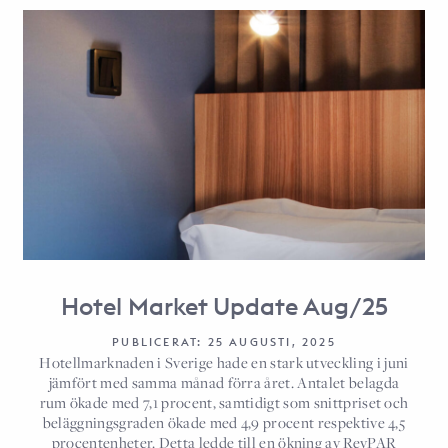
Hotel Market Update Aug/25
PUBLICERAT: 25 AUGUSTI, 2025
Hotellmarknaden i Sverige hade en stark utveckling i juni
jämfört med samma månad förra året. Antalet belagda
rum ökade med 7,1 procent, samtidigt som snittpriset och
beläggningsgraden ökade med 4,9 procent respektive 4,5
procentenheter. Detta ledde till en ökning av RevPAR