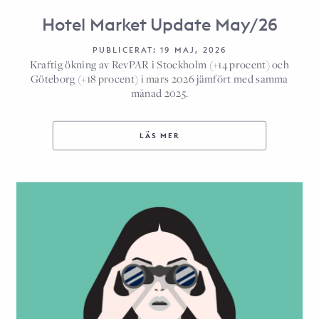
Hotel Market Update May/26
PUBLICERAT: 19 MAJ, 2026
Kraftig ökning av RevPAR i Stockholm (+14 procent) och
Göteborg (+18 procent) i mars 2026 jämfört med samma
månad 2025.
LÄS MER