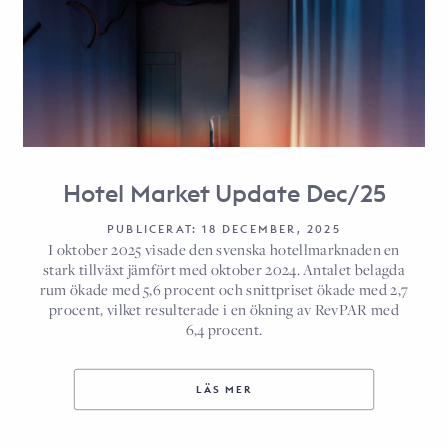
Hotel Market Update Dec/25
PUBLICERAT: 18 DECEMBER, 2025
I oktober 2025 visade den svenska hotellmarknaden en
stark tillväxt jämfört med oktober 2024. Antalet belagda
rum ökade med 5,6 procent och snittpriset ökade med 2,7
procent, vilket resulterade i en ökning av RevPAR med
6,4 procent.
LÄS MER