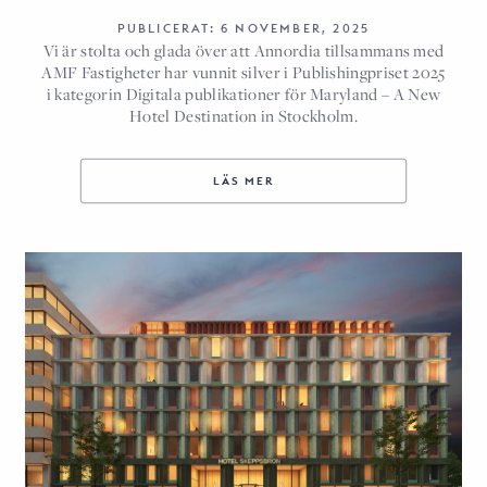
PUBLICERAT: 6 NOVEMBER, 2025
Vi är stolta och glada över att Annordia tillsammans med
AMF Fastigheter har vunnit silver i Publishingpriset 2025
i kategorin Digitala publikationer för Maryland – A New
Hotel Destination in Stockholm.
LÄS MER